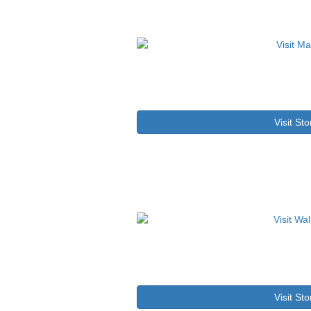
Visit Sto
Visit Sto